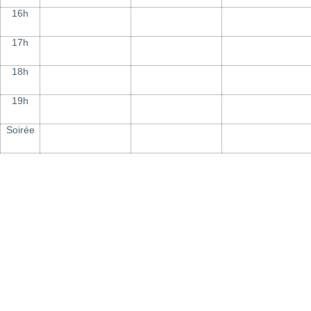
16h
17h
18h
19h
Soirée