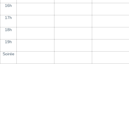
16h
17h
18h
19h
Soirée