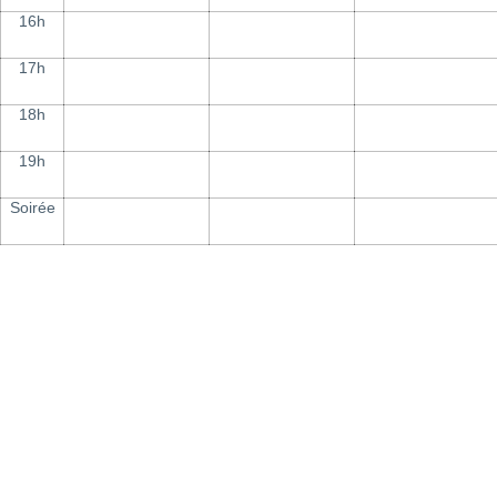
16h
17h
18h
19h
Soirée