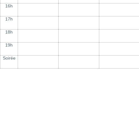
16h
17h
18h
19h
Soirée