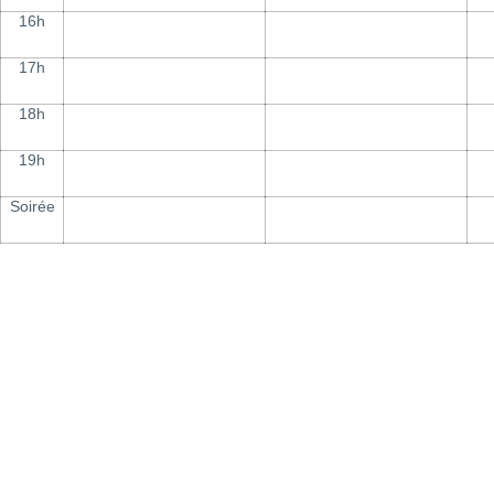
16h
17h
18h
19h
Soirée