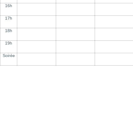
16h
17h
18h
19h
Soirée