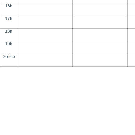
16h
17h
18h
19h
Soirée