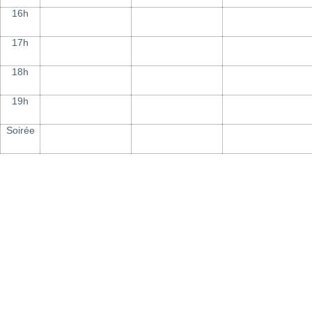
16h
17h
18h
19h
Soirée