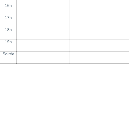
16h
17h
18h
19h
Soirée