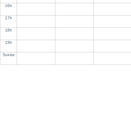
16h
17h
18h
19h
Soirée