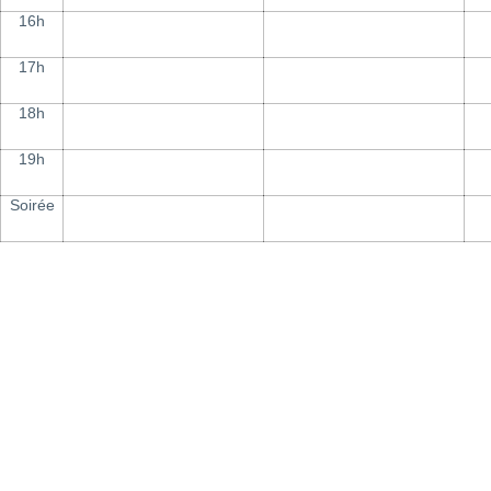
16h
17h
18h
19h
Soirée