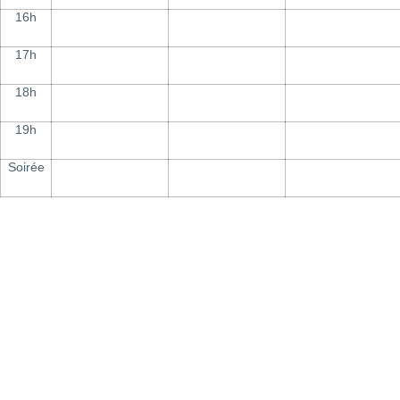
16h
17h
18h
19h
Soirée