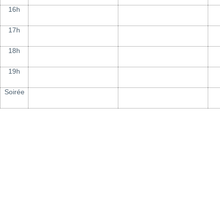
16h
17h
18h
19h
Soirée