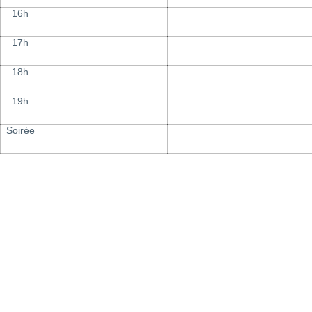
16h
17h
18h
19h
Soirée