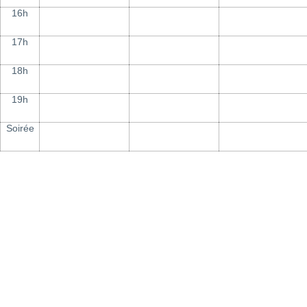
16h
17h
18h
19h
Soirée