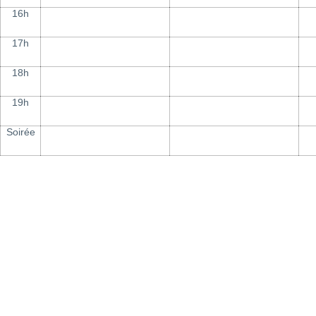
16h
17h
18h
19h
Soirée