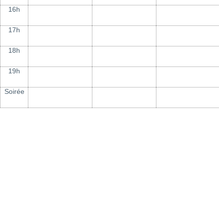
16h
17h
18h
19h
Soirée