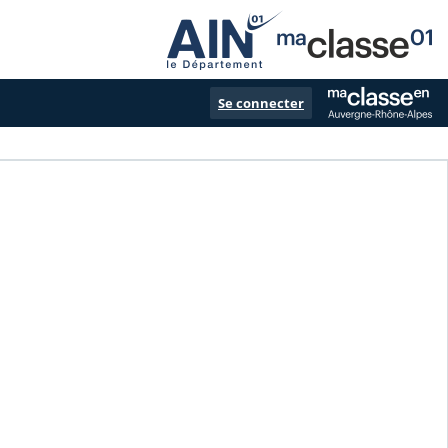
Se connecter