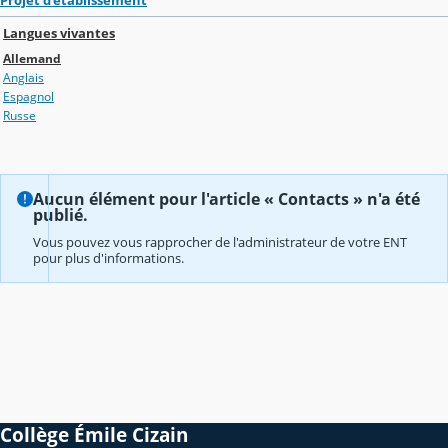
Langues vivantes
Allemand
Anglais
Espagnol
Russe
Aucun élément pour l'article « Contacts » n'a été
publié.
Vous pouvez vous rapprocher de l'administrateur de votre ENT
pour plus d'informations.
Collège Émile Cizain