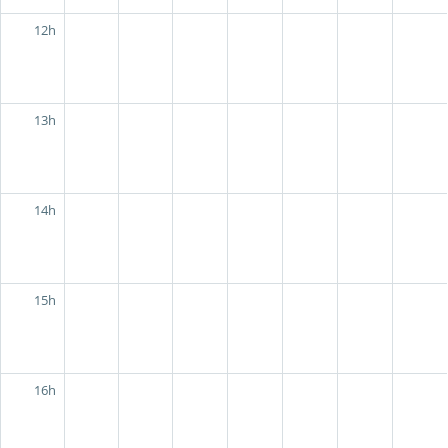
12h
13h
14h
15h
16h