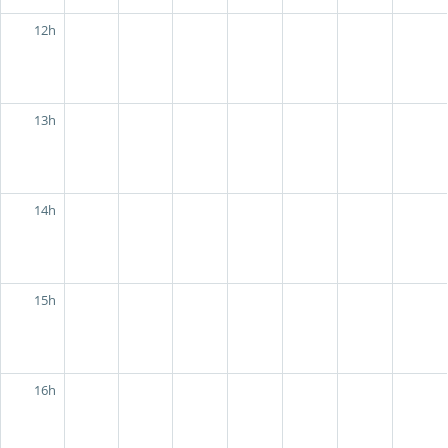
12h
13h
14h
15h
16h