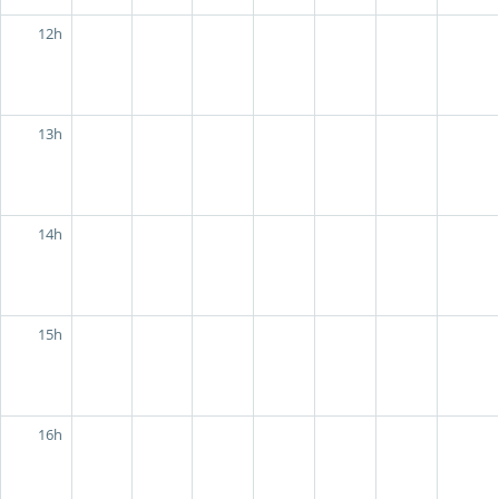
12h
13h
14h
15h
16h