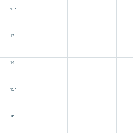
12h
13h
14h
15h
16h