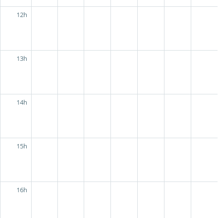
12h
13h
14h
15h
16h