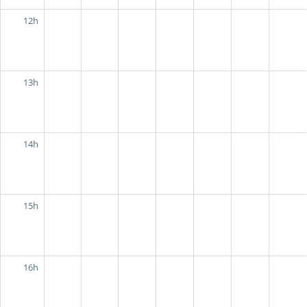
12h
13h
14h
15h
16h