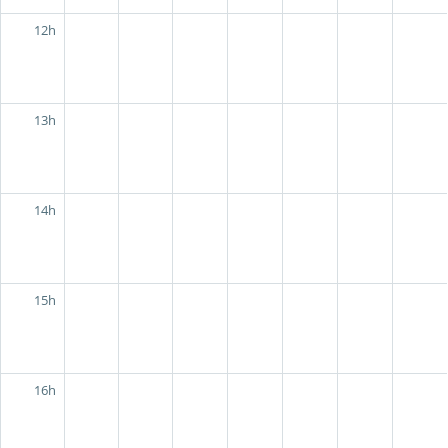
12h
13h
14h
15h
16h