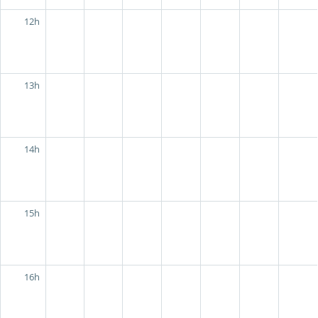
12h
13h
14h
15h
16h