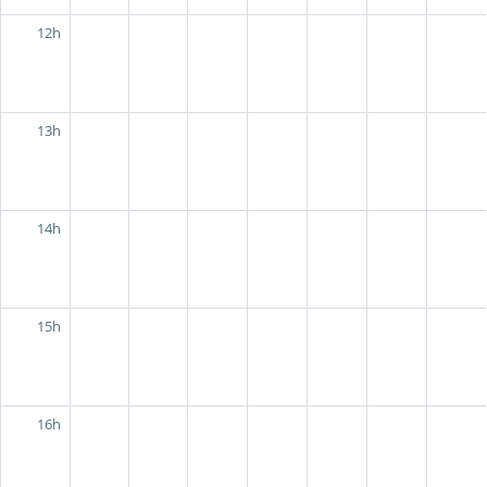
12h
13h
14h
15h
16h