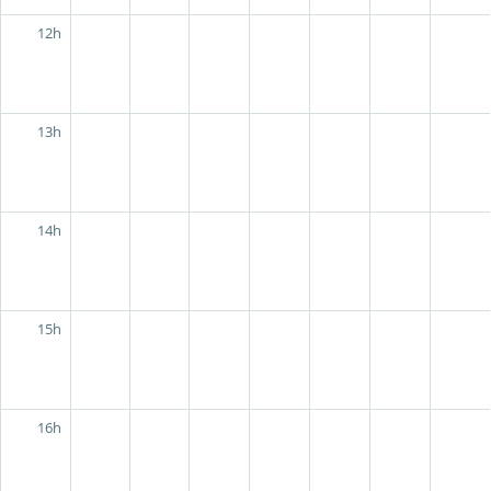
12h
13h
14h
15h
16h