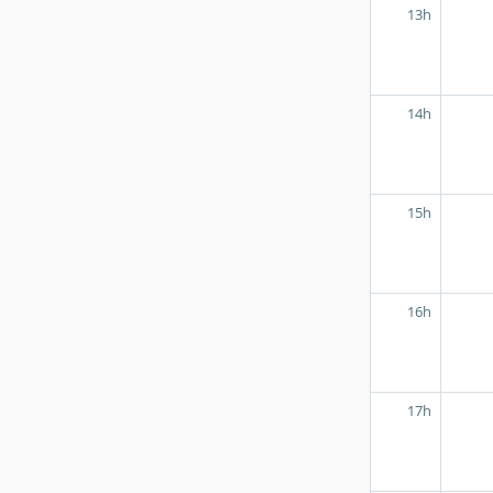
13h
14h
15h
16h
17h