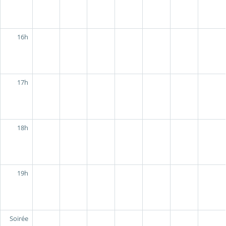
16h
17h
18h
19h
Soirée