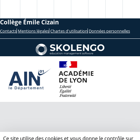
Collège Émile Cizain
Contacts
Mentions légales
Chartes d'utilisation
Données personnelles
Ce site utilise des cookies et vous donne le contrôle sur