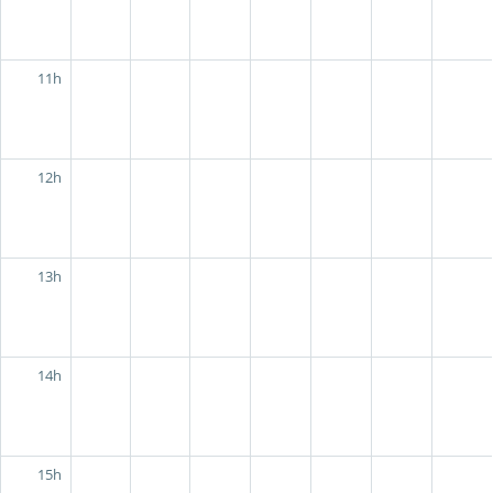
11h
12h
13h
14h
15h