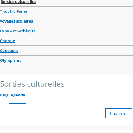
Sorties culturelles
Théâtre 6ème
voyages scolaires
Expo Arthothèque
Chorale
Concours
Olympisme
Sorties culturelles
Blog
Agenda
Imprimer