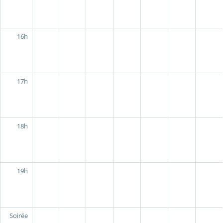
16h
17h
18h
19h
Soirée