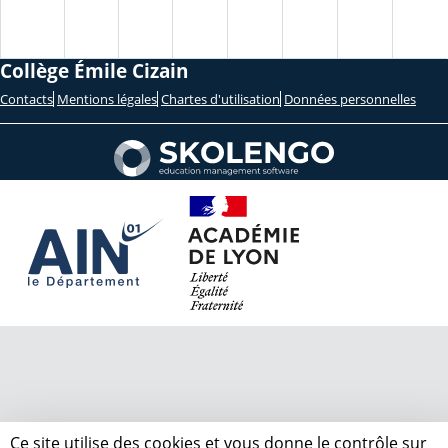
Collège Émile Cizain
Contacts
Mentions légales
Chartes d'utilisation
Données personnelles
Ce site utilise des cookies et vous donne le contrôle sur