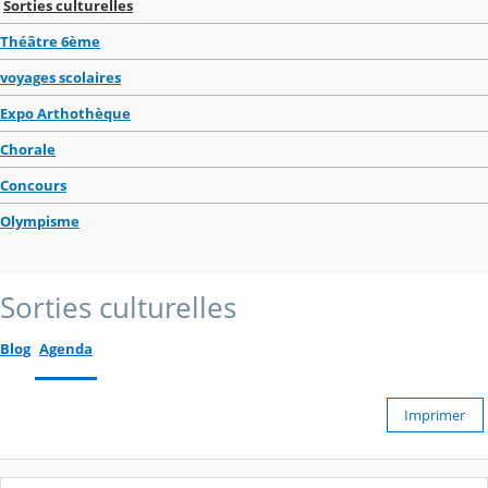
Sorties culturelles
Théâtre 6ème
voyages scolaires
Expo Arthothèque
Chorale
Concours
Olympisme
Sorties culturelles
Blog
Agenda
Imprimer