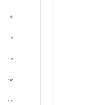
11h
12h
13h
14h
15h