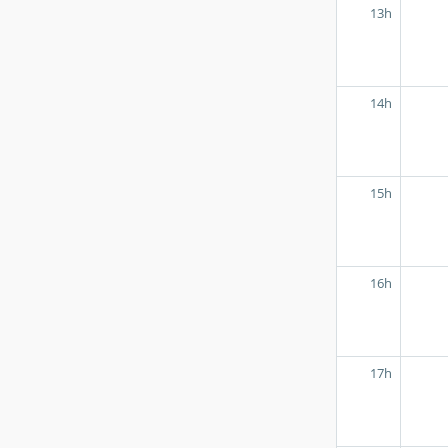
13h
14h
15h
16h
17h