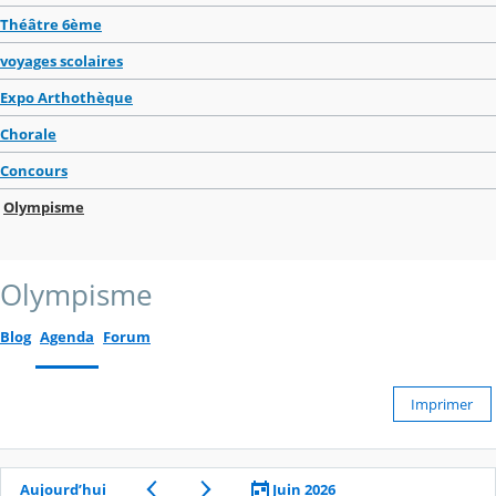
Théâtre 6ème
voyages scolaires
Expo Arthothèque
Chorale
Concours
Olympisme
Olympisme
Blog
Agenda
Forum
Imprimer
Aujourd’hui
Juin 2026