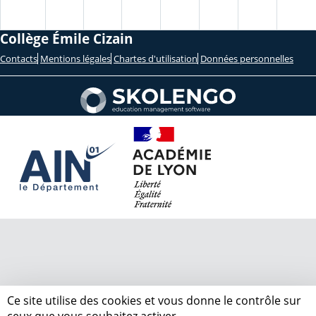
Collège Émile Cizain
Contacts
Mentions légales
Chartes d'utilisation
Données personnelles
Ce site utilise des cookies et vous donne le contrôle sur