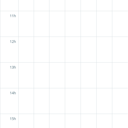
11h
12h
13h
14h
15h