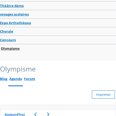
Théâtre 6ème
voyages scolaires
Expo Arthothèque
Chorale
Concours
Olympisme
Olympisme
Blog
Agenda
Forum
Imprimer
Aujourd’hui