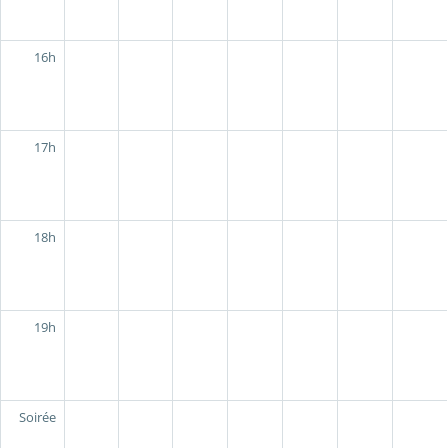
16h
17h
18h
19h
Soirée