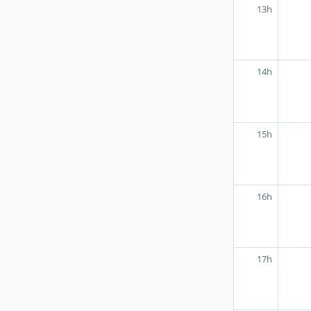
13h
14h
15h
16h
17h