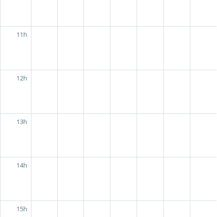
11h
12h
13h
14h
15h