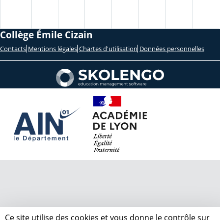
Collège Émile Cizain
Contacts
Mentions légales
Chartes d'utilisation
Données personnelles
Ce site utilise des cookies et vous donne le contrôle sur