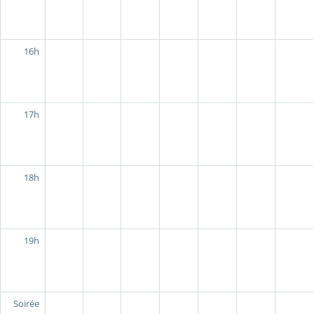
16h
17h
18h
19h
Soirée