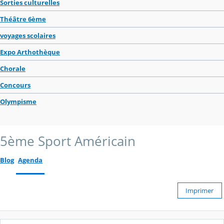
Sorties culturelles
Théâtre 6ème
voyages scolaires
Expo Arthothèque
Chorale
Concours
Olympisme
5ème Sport Américain
Blog
Agenda
Imprimer