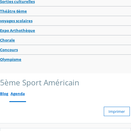
Sorties culturelles
Théâtre 6ème
voyages scolaires
Expo Arthothèque
Chorale
Concours
Olympisme
5ème Sport Américain
Blog
Agenda
Imprimer