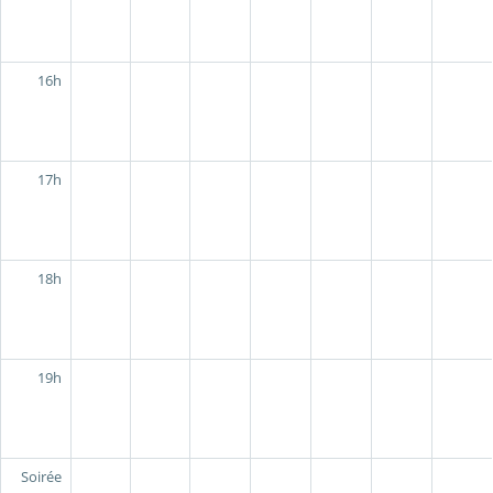
16h
17h
18h
19h
Soirée