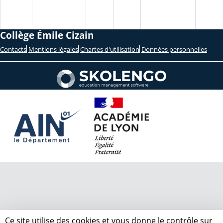
Collège Émile Cizain
Contacts
Mentions légales
Chartes d'utilisation
Données personnelles
Ce site utilise des cookies et vous donne le contrôle sur