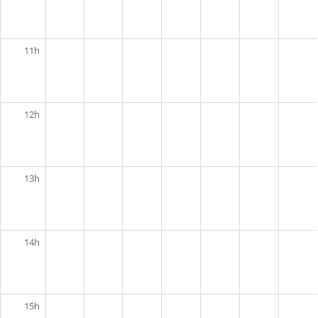
11h
12h
13h
14h
15h