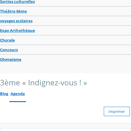
Sorties culturelles
Théâtre 6ème
voyages scolaires
Expo Arthothèque
Chorale
Concours
Olympisme
3ème « Indignez-vous ! »
Blog
Agenda
Imprimer