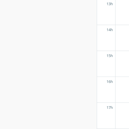
13h
14h
15h
16h
17h