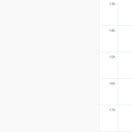
13h
14h
15h
16h
17h