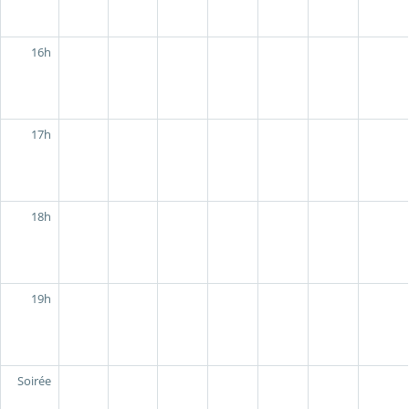
16h
17h
18h
19h
Soirée