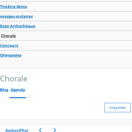
Théâtre 6ème
voyages scolaires
Expo Arthothèque
Chorale
Concours
Olympisme
Chorale
Blog
Agenda
Imprimer
Aujourd’hui