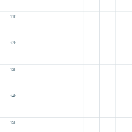
11h
12h
13h
14h
15h