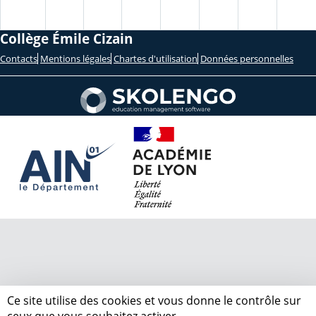
Collège Émile Cizain
Contacts
Mentions légales
Chartes d'utilisation
Données personnelles
Ce site utilise des cookies et vous donne le contrôle sur