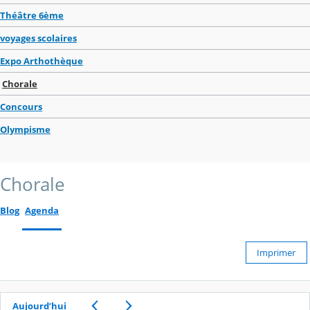
Théâtre 6ème
voyages scolaires
Expo Arthothèque
Chorale
Concours
Olympisme
Chorale
Blog
Agenda
Imprimer
Aujourd’hui