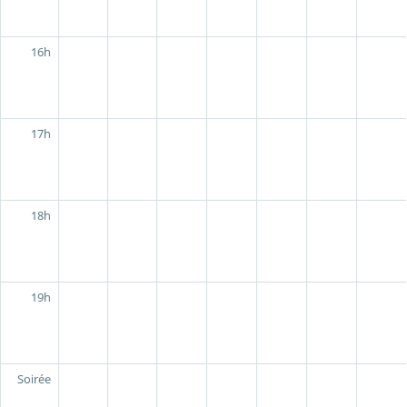
16h
17h
18h
19h
Soirée