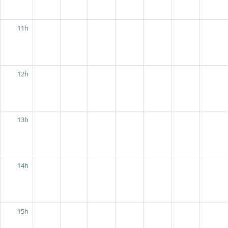
11h
12h
13h
14h
15h