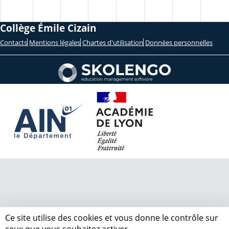
Collège Émile Cizain
Contacts
Mentions légales
Chartes d'utilisation
Données personnelles
Ce site utilise des cookies et vous donne le contrôle sur