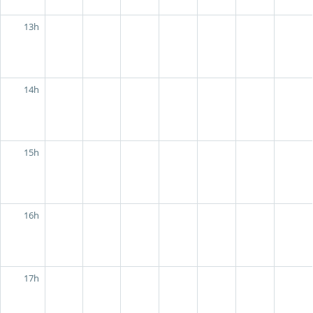
13h
14h
15h
16h
17h