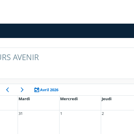
RS AVENIR
Avril 2026
Mardi
Mercredi
Jeudi
31
1
2