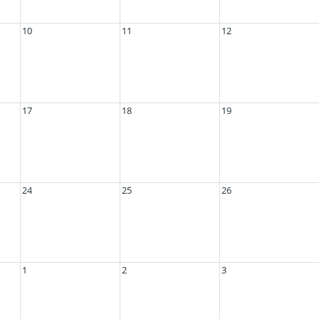
10
11
12
17
18
19
24
25
26
1
2
3