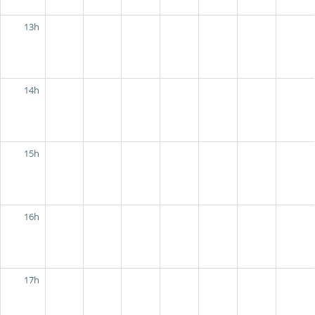
13h
14h
15h
16h
17h