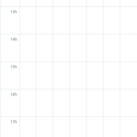
13h
14h
15h
16h
17h