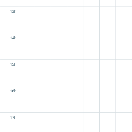
13h
14h
15h
16h
17h