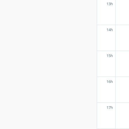
13h
14h
15h
16h
17h